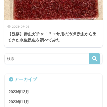
2023-07-08
【観察】赤虫ガチャ！？エサ用の冷凍赤虫から出
てきた水生昆虫を調べてみた
アーカイブ
2023年12月
2023年11月