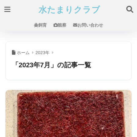
水たまりクラブ
飼育
観察
お問い合わせ
ホーム
2023年
「2023年7月」の記事一覧