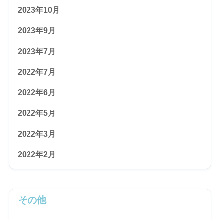
2023年10月
2023年9月
2023年7月
2022年7月
2022年6月
2022年5月
2022年3月
2022年2月
その他