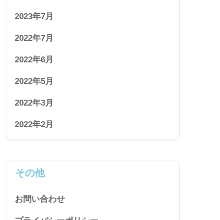
2023年7月
2022年7月
2022年6月
2022年5月
2022年3月
2022年2月
その他
お問い合わせ