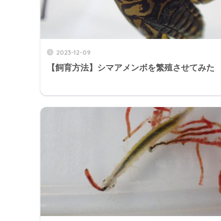
2023-12-09
【飼育方法】シマアメンボを繁殖させてみた