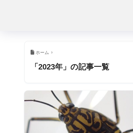
ホーム
「2023年」の記事一覧