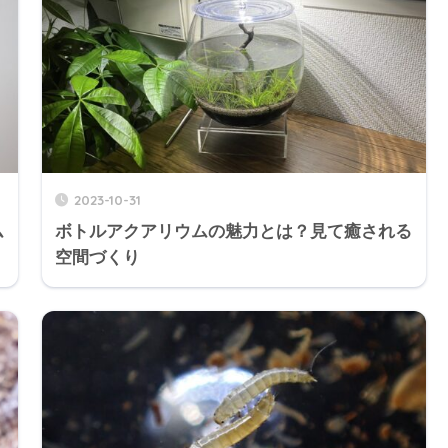
2023-10-31
ム
ボトルアクアリウムの魅力とは？見て癒される
空間づくり