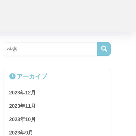
アーカイブ
2023年12月
2023年11月
2023年10月
2023年9月