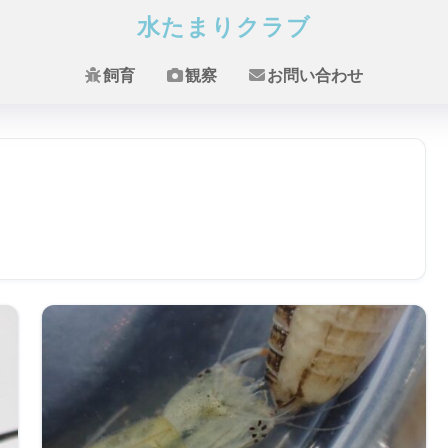
水たまりクラブ
飼育
観察
お問い合わせ